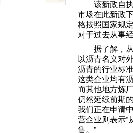
该新政自执行
市场在此新政
格按照国家规
对于过去从事
据了解，
以沥青名义对
沥青的行业标
这类企业均有
而其他地方炼
仍然延续前期的
我们正在申请中
营企业则表示“
售。”