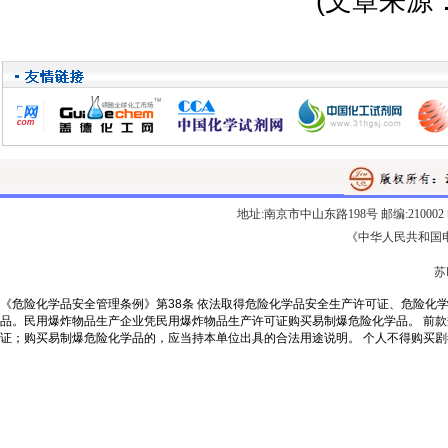
(文章来源：
地址:南京市中山东路198号 邮编:210002 电话:02
《中华人民共和国
苏
《危险化学品安全管理条例》第38条 依法取得危险化学品安全生产许可证、危险化
品。民用爆炸物品生产企业凭民用爆炸物品生产许可证购买易制爆危险化学品。 前
证；购买易制爆危险化学品的，应当持本单位出具的合法用途说明。 个人不得购买