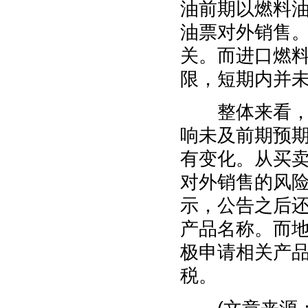
油前期以燃料
油票对外销售
关。而进口燃
限，短期内并
整体来看，国
响未及前期预
有变化。从买
对外销售的风
示，公告之后
产品名称。而
极申请相关产
税。